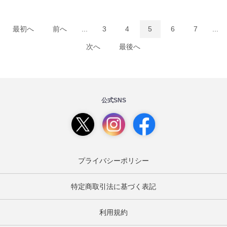
最初へ
前へ
...
3
4
5
6
7
...
次へ
最後へ
公式SNS
プライバシーポリシー
特定商取引法に基づく表記
利用規約