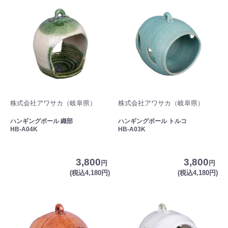
株式会社アワサカ（岐阜県）
株式会社アワサカ（岐阜県）
ハンギングボール 織部
ハンギングボール トルコ
HB-A04K
HB-A03K
3,800
3,800
円
円
(税込4,180円)
(税込4,180円)