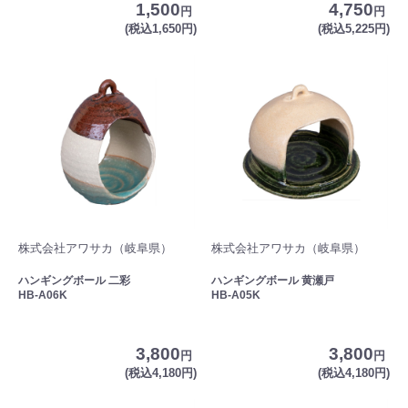
1,500
4,750
円
円
(税込1,650円)
(税込5,225円)
株式会社アワサカ（岐阜県）
株式会社アワサカ（岐阜県）
ハンギングボール 二彩
ハンギングボール 黄瀬戸
HB-A06K
HB-A05K
3,800
3,800
円
円
(税込4,180円)
(税込4,180円)