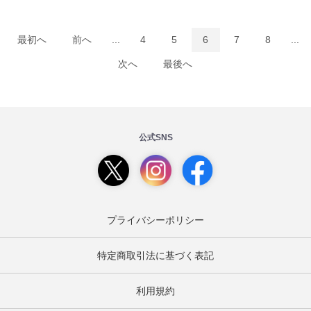
最初へ
前へ
...
4
5
6
7
8
...
次へ
最後へ
公式SNS
プライバシーポリシー
特定商取引法に基づく表記
利用規約