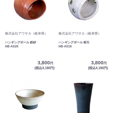
株式会社アワサカ（岐阜県）
株式会社アワサカ（岐阜県）
ハンギングボール 鉄砂
ハンギングボール 粉引
HB-A02K
HB-A01K
3,800
3,800
円
円
(税込4,180円)
(税込4,180円)