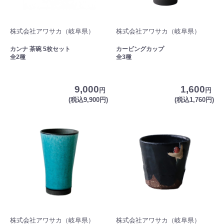
株式会社アワサカ（岐阜県）
株式会社アワサカ（岐阜県）
カンナ 茶碗 5枚セット
カービングカップ
全2種
全3種
9,000
1,600
円
円
(税込9,900円)
(税込1,760円)
株式会社アワサカ（岐阜県）
株式会社アワサカ（岐阜県）