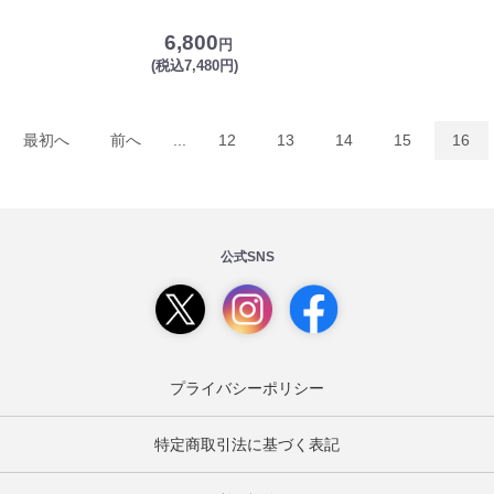
6,800
円
(税込7,480円)
最初へ
前へ
...
12
13
14
15
16
公式SNS
プライバシーポリシー
特定商取引法に基づく表記