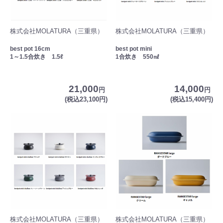
株式会社MOLATURA（三重県）
株式会社MOLATURA（三重県）
best pot 16cm
best pot mini
1～1.5合炊き 1.5ℓ
1合炊き 550㎖
21,000
14,000
円
円
(税込23,100円)
(税込15,400円)
株式会社MOLATURA（三重県）
株式会社MOLATURA（三重県）