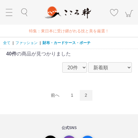
特集：東日本に受け継がれる技と美を厳選！
全て
|
ファッション
|
財布・カードケース・ポーチ
40件
の商品が見つかりました
前へ
1
2
公式SNS