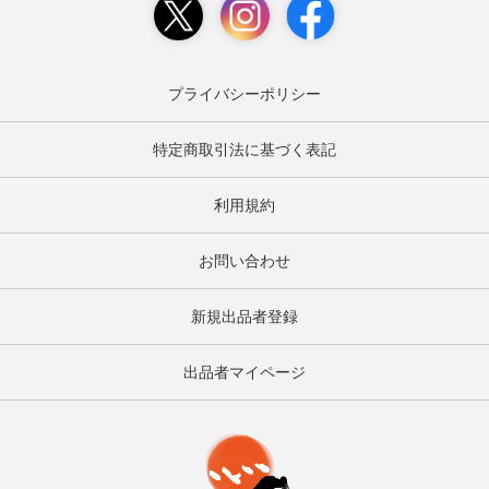
プライバシーポリシー
特定商取引法に基づく表記
利用規約
お問い合わせ
新規出品者登録
出品者マイページ