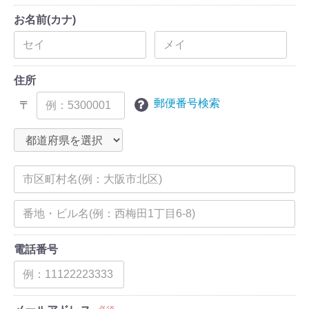
お名前(カナ)
住所
郵便番号検索
〒
電話番号