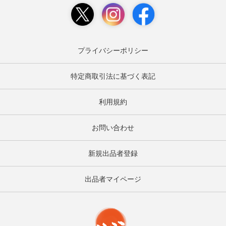
プライバシーポリシー
特定商取引法に基づく表記
利用規約
お問い合わせ
新規出品者登録
出品者マイページ