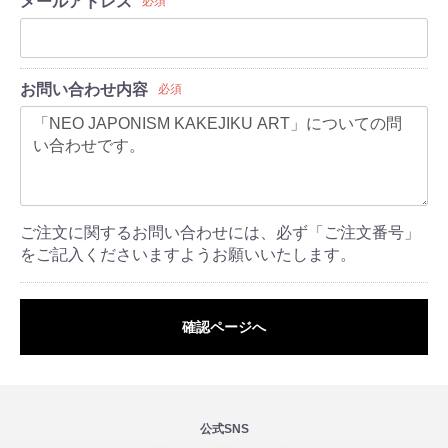
メールアドレス
必須
お問い合わせ内容
必須
ご注文に関するお問い合わせには、必ず「ご注文番号」
をご記入くださいますようお願いいたします。
確認ページへ
公式SNS