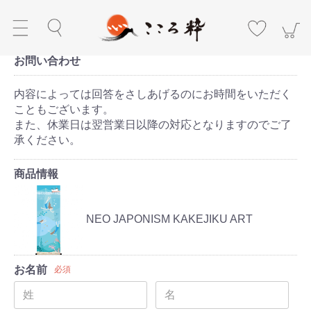
お問い合わせ
内容によっては回答をさしあげるのにお時間をいただく
こともございます。
また、休業日は翌営業日以降の対応となりますのでご了
承ください。
商品情報
NEO JAPONISM KAKEJIKU ART
お名前
必須