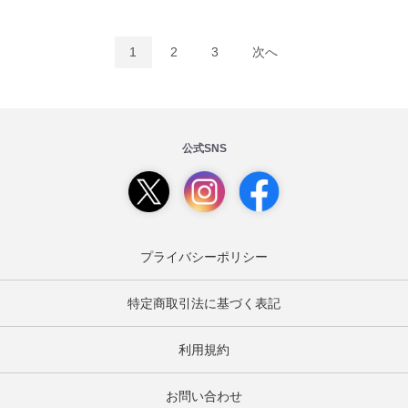
1
2
3
次へ
公式SNS
プライバシーポリシー
特定商取引法に基づく表記
利用規約
お問い合わせ