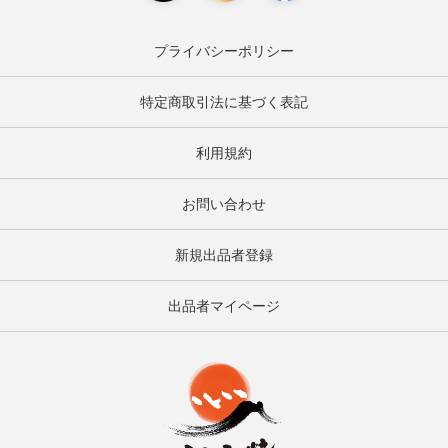
プライバシーポリシー
特定商取引法に基づく表記
利用規約
お問い合わせ
新規出品者登録
出品者マイページ