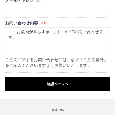
メールアドレス
必須
お問い合わせ内容
必須
ご注文に関するお問い合わせには、必ず「ご注文番号」
をご記入くださいますようお願いいたします。
確認ページへ
公式SNS