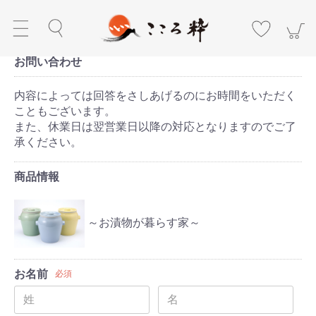
お問い合わせ
内容によっては回答をさしあげるのにお時間をいただく
こともございます。
また、休業日は翌営業日以降の対応となりますのでご了
承ください。
商品情報
～お漬物が暮らす家～
お名前
必須