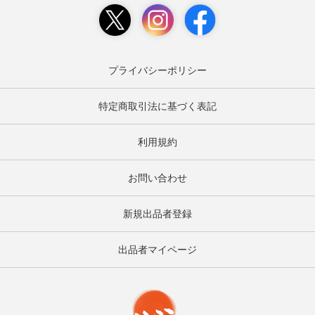
プライバシーポリシー
特定商取引法に基づく表記
利用規約
お問い合わせ
新規出品者登録
出品者マイページ