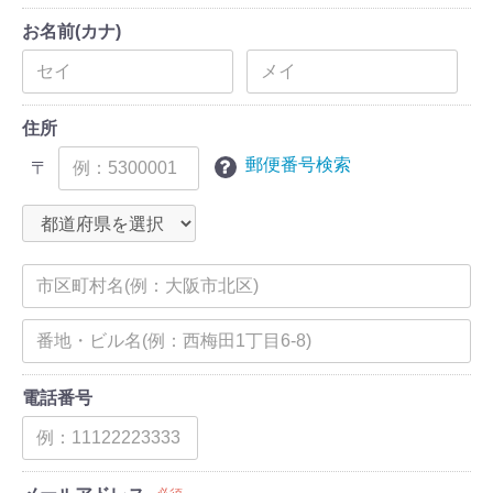
お名前(カナ)
住所
郵便番号検索
〒
電話番号