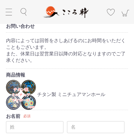
お問い合わせ
内容によっては回答をさしあげるのにお時間をいただく
こともございます。
また、休業日は翌営業日以降の対応となりますのでご了
承ください。
商品情報
チタン製 ミニチュアマンホール
お名前
必須