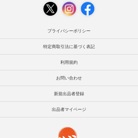
プライバシーポリシー
特定商取引法に基づく表記
利用規約
お問い合わせ
新規出品者登録
出品者マイページ