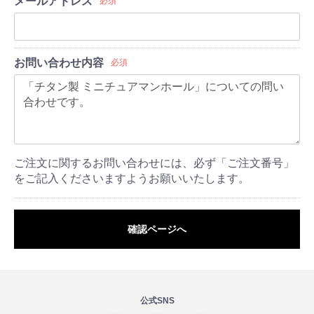
メールアドレス
必須
お問い合わせ内容
必須
ご注文に関するお問い合わせには、必ず「ご注文番号」
をご記入くださいますようお願いいたします。
確認ページへ
公式SNS