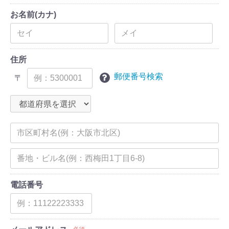
お名前(カナ)
住所
郵便番号検索
〒
電話番号