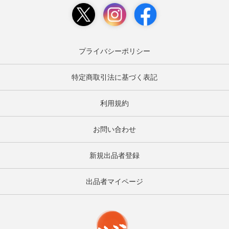
プライバシーポリシー
特定商取引法に基づく表記
利用規約
お問い合わせ
新規出品者登録
出品者マイページ