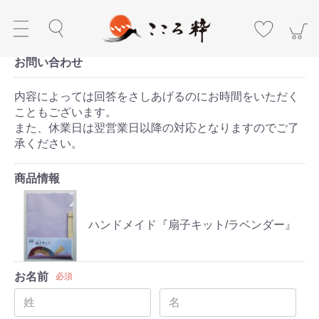
お問い合わせ
内容によっては回答をさしあげるのにお時間をいただく
こともございます。
また、休業日は翌営業日以降の対応となりますのでご了
承ください。
商品情報
ハンドメイド『扇子キット/ラベンダー』
お名前
必須