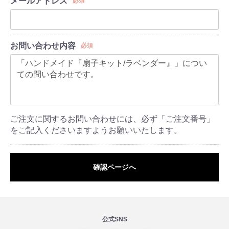
メールアドレス
必須
お問い合わせ内容
必須
ご注文に関するお問い合わせには、必ず「ご注文番号」
をご記入くださいますようお願いいたします。
確認ページへ
公式SNS