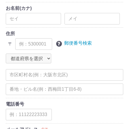
お名前(カナ)
住所
郵便番号検索
〒
電話番号