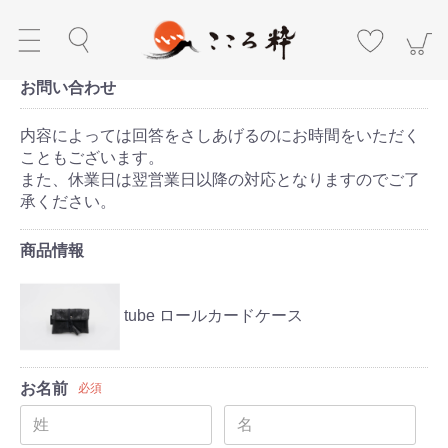
お問い合わせ
内容によっては回答をさしあげるのにお時間をいただく
こともございます。
また、休業日は翌営業日以降の対応となりますのでご了
承ください。
商品情報
tube ロールカードケース
お名前
必須