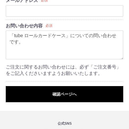
メールアドレス
必須
お問い合わせ内容
必須
ご注文に関するお問い合わせには、必ず「ご注文番号」
をご記入くださいますようお願いいたします。
確認ページへ
公式SNS