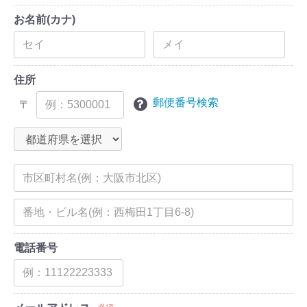
お名前(カナ)
住所
郵便番号検索
〒
電話番号