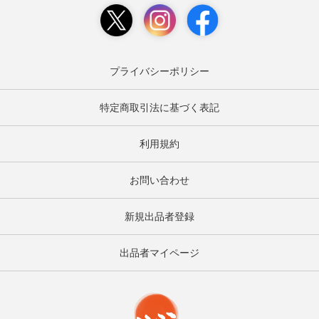
プライバシーポリシー
特定商取引法に基づく表記
利用規約
お問い合わせ
新規出品者登録
出品者マイページ