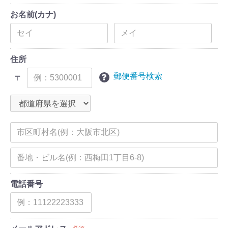
お名前(カナ)
住所
郵便番号検索
〒
電話番号