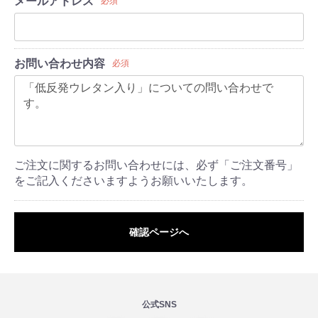
メールアドレス
必須
お問い合わせ内容
必須
ご注文に関するお問い合わせには、必ず「ご注文番号」
をご記入くださいますようお願いいたします。
確認ページへ
公式SNS