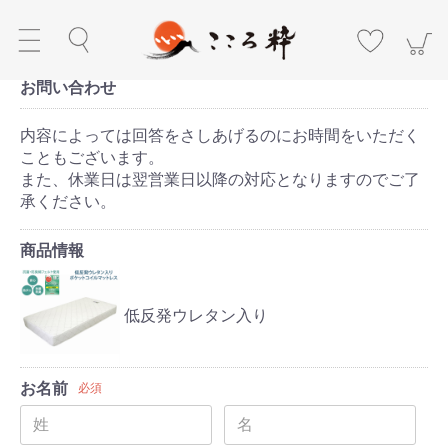
お問い合わせ
内容によっては回答をさしあげるのにお時間をいただく
こともございます。
また、休業日は翌営業日以降の対応となりますのでご了
承ください。
商品情報
低反発ウレタン入り
お名前
必須