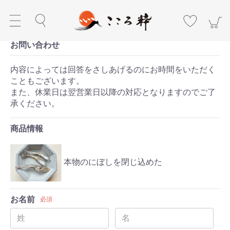
お問い合わせ
内容によっては回答をさしあげるのにお時間をいただく
こともございます。
また、休業日は翌営業日以降の対応となりますのでご了
承ください。
商品情報
本物のにぼしを閉じ込めた
お名前
必須