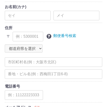
お名前(カナ)
住所
郵便番号検索
〒
電話番号