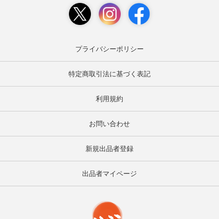
プライバシーポリシー
特定商取引法に基づく表記
利用規約
お問い合わせ
新規出品者登録
出品者マイページ