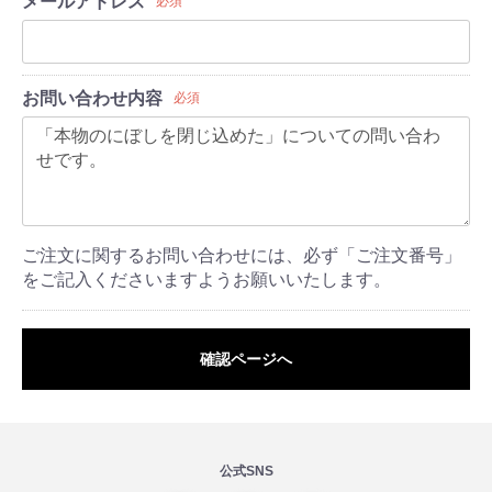
メールアドレス
必須
お問い合わせ内容
必須
ご注文に関するお問い合わせには、必ず「ご注文番号」
をご記入くださいますようお願いいたします。
確認ページへ
公式SNS