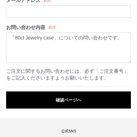
メールアドレス
必須
お問い合わせ内容
必須
ご注文に関するお問い合わせには、必ず「ご注文番号」
をご記入くださいますようお願いいたします。
確認ページへ
公式SNS