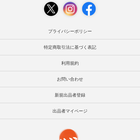
プライバシーポリシー
特定商取引法に基づく表記
利用規約
お問い合わせ
新規出品者登録
出品者マイページ