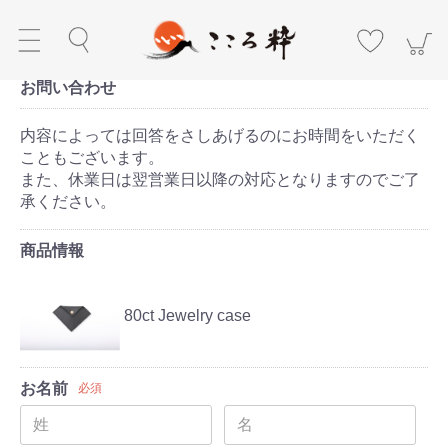
お問い合わせ
内容によっては回答をさしあげるのにお時間をいただく
こともございます。
また、休業日は翌営業日以降の対応となりますのでご了
承ください。
商品情報
80ct Jewelry case
お名前
必須