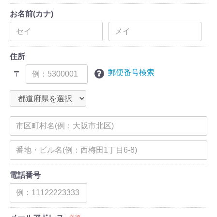
お名前(カナ)
住所
郵便番号検索
〒
電話番号