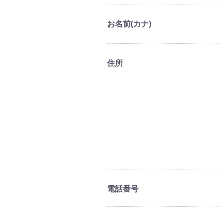
お名前(カナ)
住所
電話番号