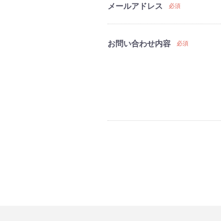
メールアドレス
必須
お問い合わせ内容
必須