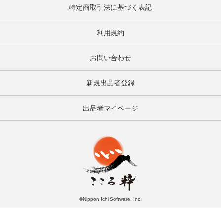
特定商取引法に基づく表記
利用規約
お問い合わせ
新規出品者登録
出品者マイページ
©Nippon Ichi Software, Inc.