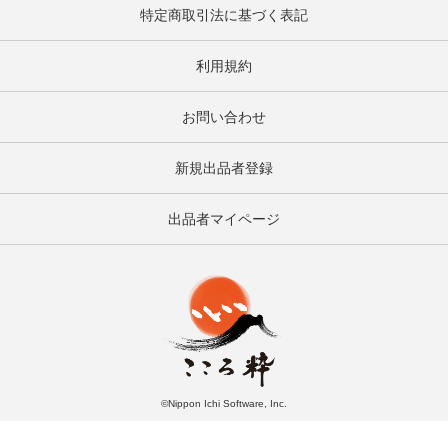
特定商取引法に基づく表記
利用規約
お問い合わせ
新規出品者登録
出品者マイページ
©Nippon Ichi Software, Inc.