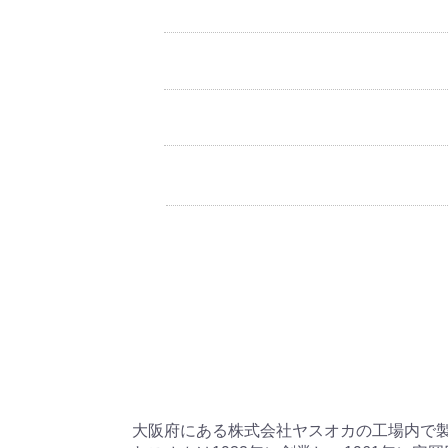
大阪府にある株式会社ヤスオカの工場内で製