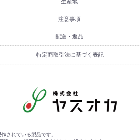
生産地
注意事項
配送・返品
特定商取引法に基づく表記
作されている製品です。 
