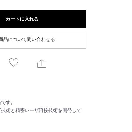
カートに入れる
商品について問い合わせる
品です。
工技術と精密レーザ溶接技術を開発して