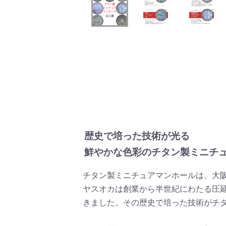
歴史で培った技術が光る
鮮やかな色彩のチタン製ミニチ
チタン製ミニチュアマンホールは、大
ヤスオカは創業から半世紀にわたる圧
きました。その歴史で培った技術がチ