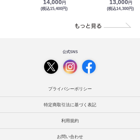
14,000
13,000
円
円
(税込15,400円)
(税込14,300円)
公式SNS
プライバシーポリシー
特定商取引法に基づく表記
利用規約
お問い合わせ