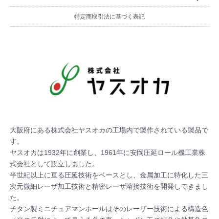
特定商取引法に基づく表記
大阪府にある株式会社ヤスオカの工場内で製作されている製品で
す。 

ヤスオカは1932年に創業し、1961年に安岡圧延ロール機工業株
式会社として設立しました。

半世紀以上に亘る圧延技術をベースとし、金属加工に特化した三
次元微細レーザ加工技術と精密レーザ溶接技術を開発してきまし
た。 

チタン製ミニチュアマンホールはそのレーザー技術による構造色