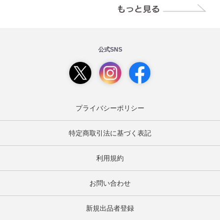
公式SNS
プライバシーポリシー
特定商取引法に基づく表記
利用規約
お問い合わせ
新規出品者登録