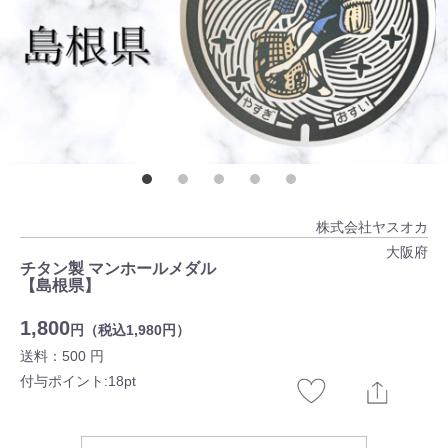
株式会社ヤスオカ
大阪府
チタン製 マンホールメダル
【島根県】
1,800
円（税込1,980円）
送料：500 円
付与ポイント:18pt