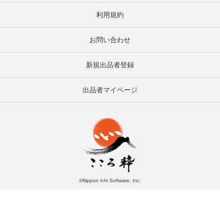
利用規約
お問い合わせ
新規出品者登録
出品者マイページ
©Nippon Ichi Software, Inc.