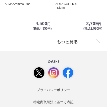
ALMA Aromma Pins
ALMA GOLF MIST
-4本set-
4,500
2,709
円
円
(税込4,950円)
(税込2,980円)
公式SNS
プライバシーポリシー
特定商取引法に基づく表記