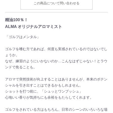
この商品について問い合わせる
精油100％！
ALMA オリジナルアロマミスト
「ゴルフはメンタル」
ゴルフを嗜む方であれば、何度も実感されているのではないでし
ょうか。
なぜ、練習のようにいかないのか…こんなはずじゃない！とラウ
ンドで焦ることも。
アロマで突然技術が向上することはありませんが、本来のポテン
シャルを引き出すことはできるかもしれません。
ショットを打つ前に、「シュッとワンプッシュ」
心地いい香りが気持ちにも余裕をもたらしてくれます。
ゴルフをされている方はもちろん、日常のシーンのいろいろな場