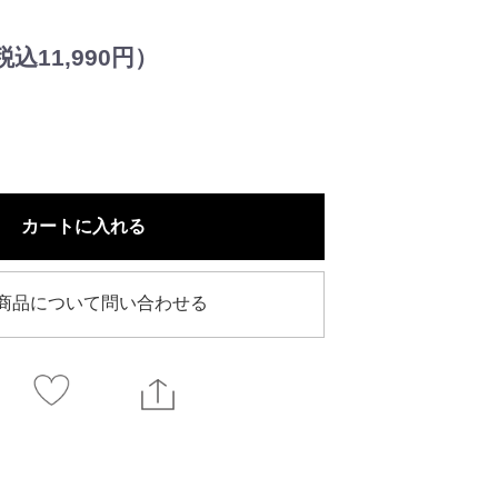
込11,990円）
カートに入れる
商品について問い合わせる