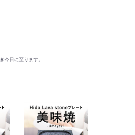
ぎ今日に至ります。
