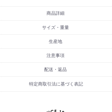
商品詳細
サイズ・重量
生産地
注意事項
配送・返品
特定商取引法に基づく表記