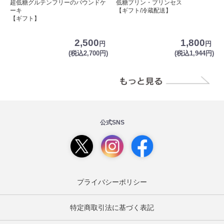
超低糖グルテンフリーのパウンドケ
低糖プリン・プリンセス
ーキ
【ギフト/冷蔵配送】
【ギフト】
2,500
1,800
円
円
(税込2,700円)
(税込1,944円)
公式SNS
プライバシーポリシー
特定商取引法に基づく表記