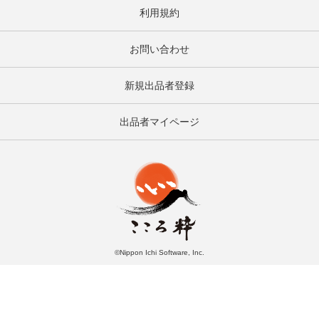
利用規約
お問い合わせ
新規出品者登録
出品者マイページ
©Nippon Ichi Software, Inc.