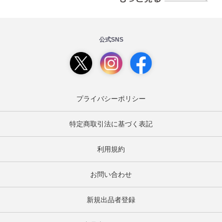
公式SNS
プライバシーポリシー
特定商取引法に基づく表記
利用規約
お問い合わせ
新規出品者登録