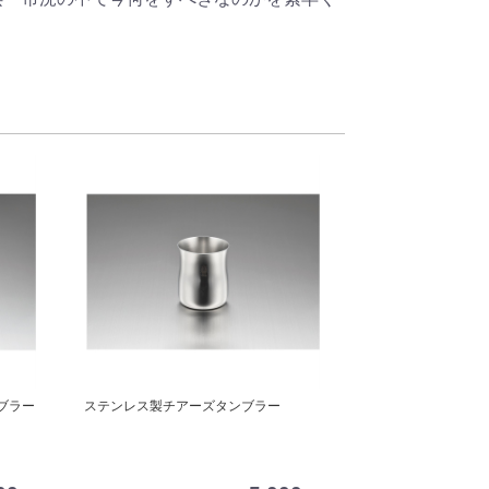
ブラー
ステンレス製チアーズタンブラー