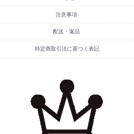
注意事項
配送・返品
特定商取引法に基づく表記