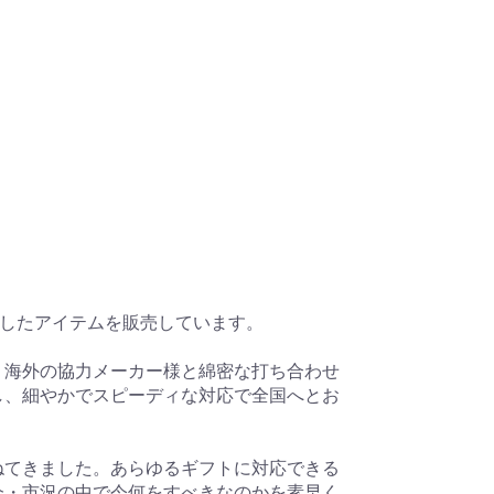
したアイテムを販売しています。

・海外の協力メーカー様と綿密な打ち合わせ
し、細やかでスピーディな対応で全国へとお
ねてきました。あらゆるギフトに対応できる
会・市況の中で今何をすべきなのかを素早く