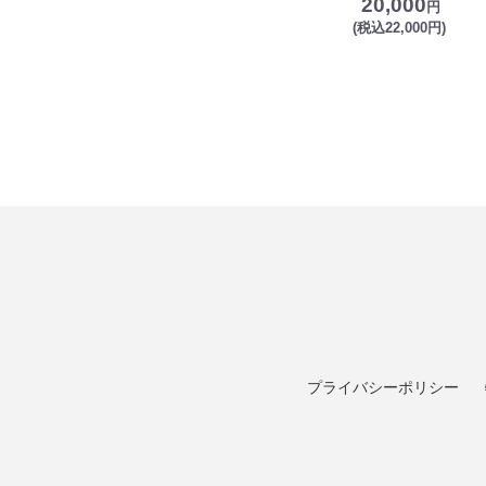
20,000
円
(税込22,000円)
プライバシーポリシー