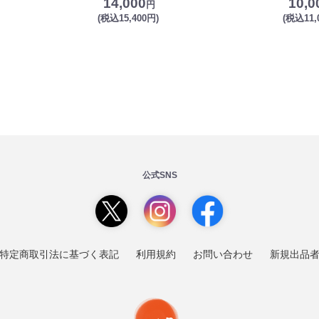
14,000
10,0
円
(税込15,400円)
(税込11,
公式SNS
特定商取引法に基づく表記
利用規約
お問い合わせ
新規出品