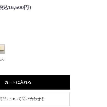
込16,500円）
cセッ
カートに入れる
商品について問い合わせる