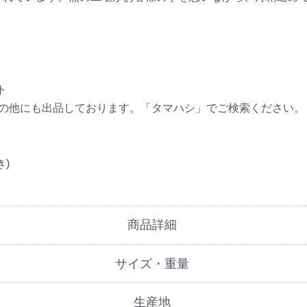
ト
その他にも出品しております。「タマハシ」でご検索ください。
)
商品詳細
サイズ・重量
生産地