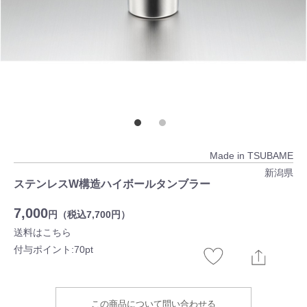
Made in TSUBAME
新潟県
ステンレスW構造ハイボールタンブラー
7,000
円（税込7,700円）
送料はこちら
付与ポイント:70pt
この商品について問い合わせる