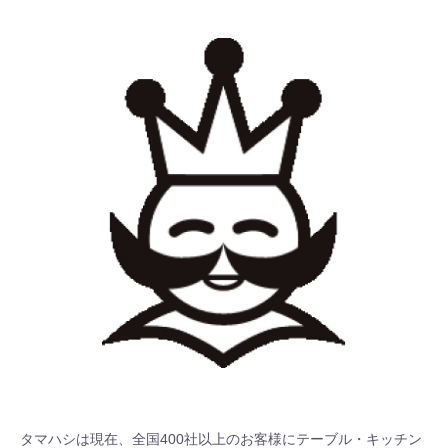
タマハシは現在、全国400社以上のお客様にテーブル・キッチン