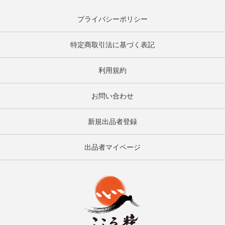
プライバシーポリシー
特定商取引法に基づく表記
利用規約
お問い合わせ
新規出品者登録
出品者マイページ