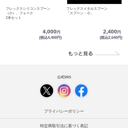
フレックスシリコンスプーン
フレックスメタルスプーン
（小）、フォーク
「スプーン・小」
2本セット
4,000
2,400
円
円
(税込4,400円)
(税込2,640円)
公式SNS
プライバシーポリシー
特定商取引法に基づく表記