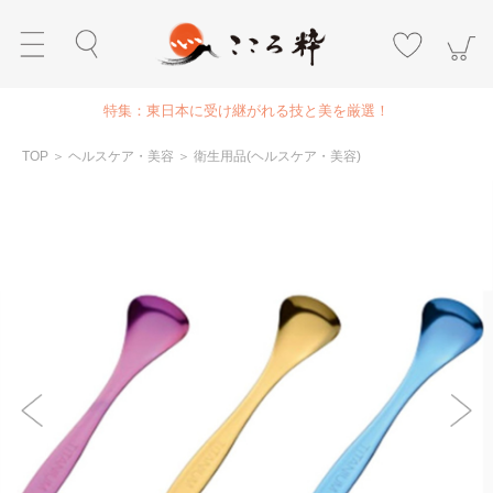
特集：東日本に受け継がれる技と美を厳選！
TOP
＞
ヘルスケア・美容
＞
衛生用品(ヘルスケア・美容)