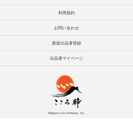
利用規約
お問い合わせ
新規出品者登録
出品者マイページ
©Nippon Ichi Software, Inc.