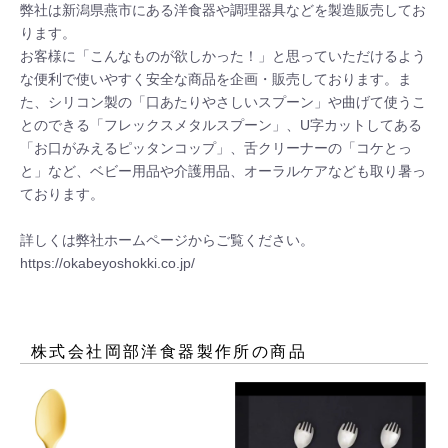
弊社は新潟県燕市にある洋食器や調理器具などを製造販売してお
ります。

お客様に「こんなものが欲しかった！」と思っていただけるよう
な便利で使いやすく安全な商品を企画・販売しております。ま
た、シリコン製の「口あたりやさしいスプーン」や曲げて使うこ
とのできる「フレックスメタルスプーン」、U字カットしてある
「お口がみえるピッタンコップ」、舌クリーナーの「コケとっ
と」など、ベビー用品や介護用品、オーラルケアなども取り暑っ
ております。

詳しくは弊社ホームページからご覧ください。

株式会社岡部洋食器製作所
の商品