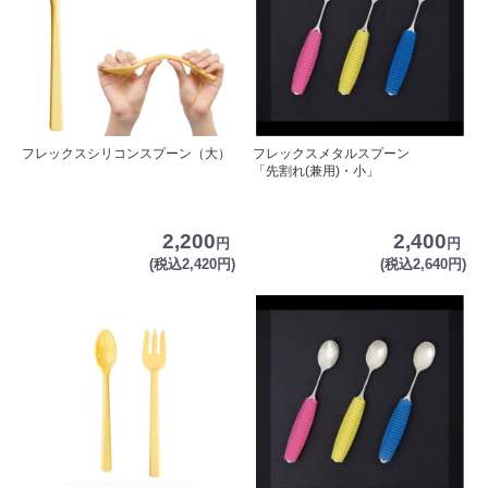
フレックスシリコンスプーン（大）
フレックスメタルスプーン
「先割れ(兼用)・小」
2,200
2,400
円
円
(税込2,420円)
(税込2,640円)