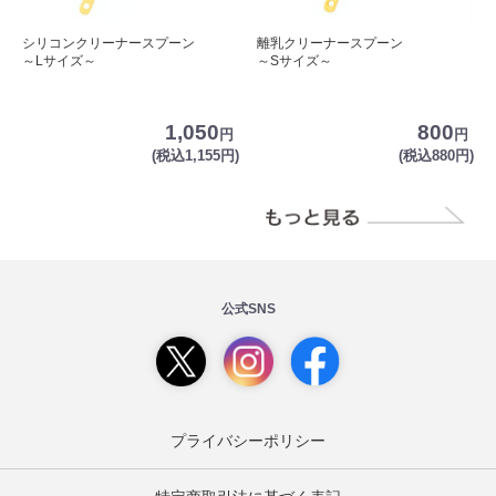
シリコンクリーナースプーン
離乳クリーナースプーン
～Lサイズ～
～Sサイズ～
1,050
800
円
円
(税込1,155円)
(税込880円)
公式SNS
プライバシーポリシー