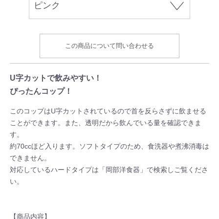
この商品について問い合わせる
U字カットで飲みやすい！
ぴったんコップ！
このコップはU字カットされているので首を反らさずに飲ませる
ことができます。また、透明だから飲んでいる量を確認できま
す。
約70ccほど入ります。ソフトタイプのため、食洗器や煮沸消毒は
できません。
対応しているハードタイプは「岡部洋食器」で検索しご覧くださ
い。
【商品内容】