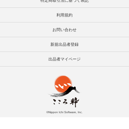
特定商取引法に基づく表記
利用規約
お問い合わせ
新規出品者登録
出品者マイページ
©Nippon Ichi Software, Inc.