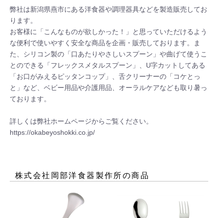
弊社は新潟県燕市にある洋食器や調理器具などを製造販売してお
ります。

お客様に「こんなものが欲しかった！」と思っていただけるよう
な便利で使いやすく安全な商品を企画・販売しております。ま
た、シリコン製の「口あたりやさしいスプーン」や曲げて使うこ
とのできる「フレックスメタルスプーン」、U字カットしてある
「お口がみえるピッタンコップ」、舌クリーナーの「コケとっ
と」など、ベビー用品や介護用品、オーラルケアなども取り暑っ
ております。

詳しくは弊社ホームページからご覧ください。

株式会社岡部洋食器製作所
の商品