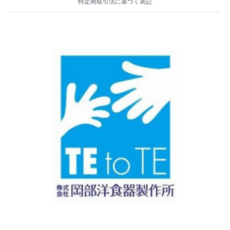
特定商取引法に基づく表記