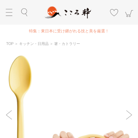
特集：東日本に受け継がれる技と美を厳選！
TOP
＞
キッチン・日用品
＞
箸・カトラリー