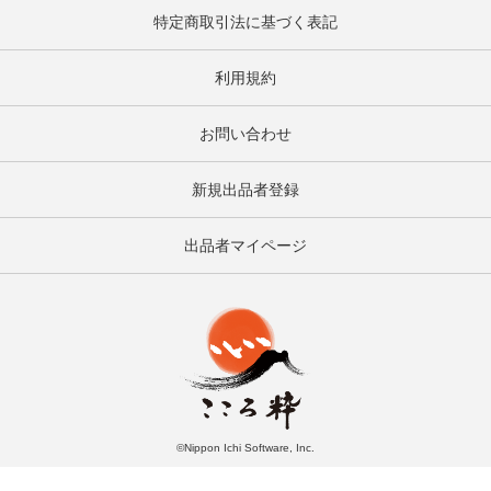
特定商取引法に基づく表記
利用規約
お問い合わせ
新規出品者登録
出品者マイページ
©Nippon Ichi Software, Inc.