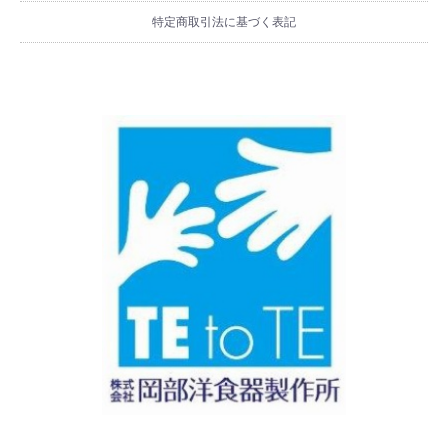
特定商取引法に基づく表記