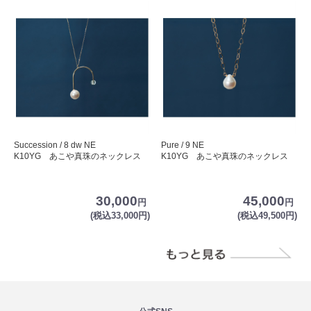
Succession / 8 dw NE
Pure / 9 NE
K10YG あこや真珠のネックレス
K10YG あこや真珠のネックレス
30,000
45,000
円
円
(税込33,000円)
(税込49,500円)