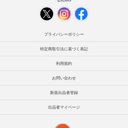
公式SNS
プライバシーポリシー
特定商取引法に基づく表記
利用規約
お問い合わせ
新規出品者登録
出品者マイページ