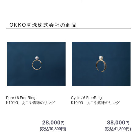
OKKO真珠株式会社
の商品
Pure / 6 FreeRing
Cycle / 6 FreeRing
K10YG あこや真珠のリング
K10YG あこや真珠のリング
28,000
38,000
円
円
(税込30,800円)
(税込41,800円)