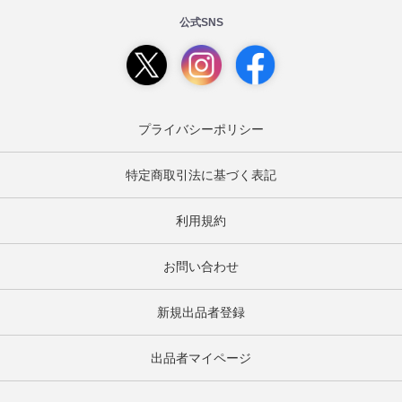
公式SNS
プライバシーポリシー
特定商取引法に基づく表記
利用規約
お問い合わせ
新規出品者登録
出品者マイページ