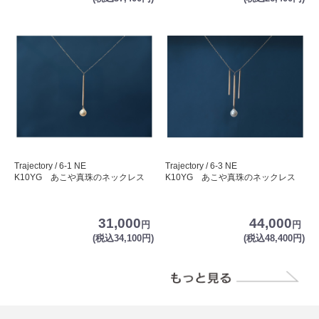
Trajectory / 6-1 NE
Trajectory / 6-3 NE
K10YG あこや真珠のネックレス
K10YG あこや真珠のネックレス
31,000
44,000
円
円
(税込34,100円)
(税込48,400円)