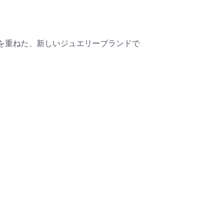
郭を重ねた、新しいジュエリーブランドで