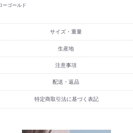
エローゴールド
サイズ・重量
生産地
注意事項
配送・返品
特定商取引法に基づく表記