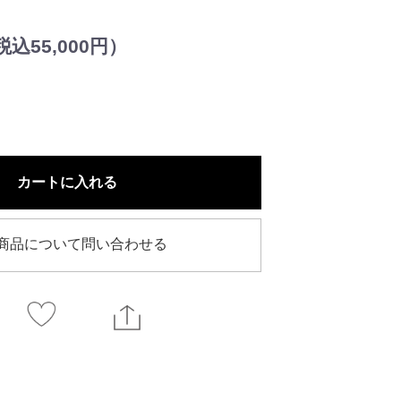
込55,000円）
カートに入れる
商品について問い合わせる