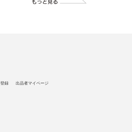
者登録
出品者マイページ