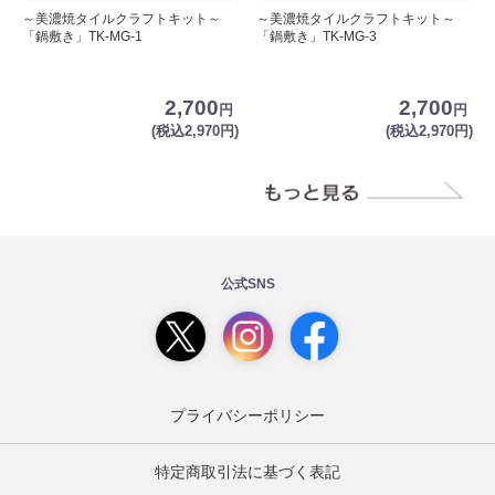
～美濃焼タイルクラフトキット～
～美濃焼タイルクラフトキット～
「鍋敷き」TK-MG-1
「鍋敷き」TK-MG-3
2,700
2,700
円
円
(税込2,970円)
(税込2,970円)
公式SNS
プライバシーポリシー
特定商取引法に基づく表記