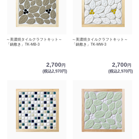
～美濃焼タイルクラフトキット～
～美濃焼タイルクラフトキット～
「鍋敷き」TK-MB-3
「鍋敷き」TK-MW-3
2,700
2,700
円
円
(税込2,970円)
(税込2,970円)