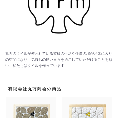
丸万のタイルが使われている皆様の生活や仕事の場がお気に入り
の空間になり、気持ちの良い日々を過ごしていただけることを願
い、私たちはタイルを作っています。
有限会社丸万商会
の商品