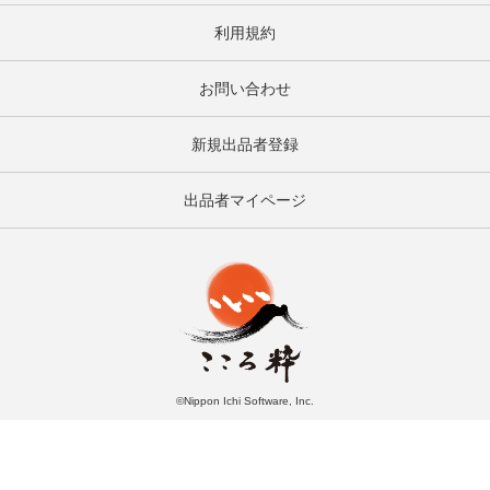
利用規約
お問い合わせ
新規出品者登録
出品者マイページ
©Nippon Ichi Software, Inc.