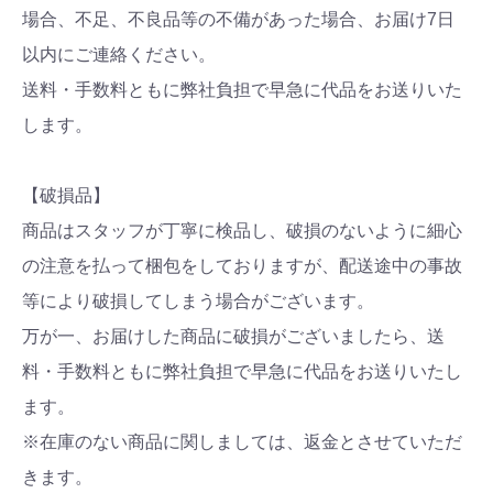
場合、不足、不良品等の不備があった場合、お届け7日
以内にご連絡ください。
送料・手数料ともに弊社負担で早急に代品をお送りいた
します。
【破損品】
商品はスタッフが丁寧に検品し、破損のないように細心
の注意を払って梱包をしておりますが、配送途中の事故
等により破損してしまう場合がございます。
万が一、お届けした商品に破損がございましたら、送
料・手数料ともに弊社負担で早急に代品をお送りいたし
ます。
※在庫のない商品に関しましては、返金とさせていただ
きます。