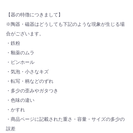
【器の特徴につきまして】
※陶器・磁器はどうしても下記のような現象が生じる場
合がございます。
・鉄粉
・釉薬のムラ
・ピンホール
・気泡・小さなキズ
・転写・柄などのずれ
・多少の歪みやガタつき
・色味の違い
・かすれ
・商品ページに記載された重さ・容量・サイズの多少の
誤差