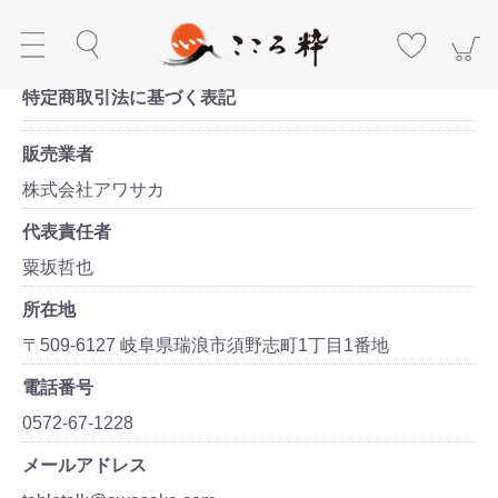
特定商取引法に基づく表記
販売業者
株式会社アワサカ
代表責任者
粟坂哲也
所在地
〒509-6127 岐阜県瑞浪市須野志町1丁目1番地
電話番号
0572-67-1228
メールアドレス