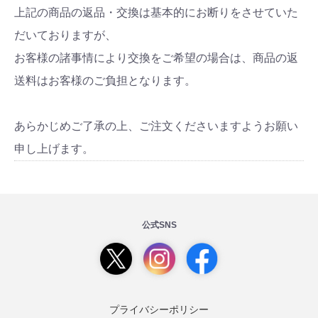
上記の商品の返品・交換は基本的にお断りをさせていた
だいておりますが、
お客様の諸事情により交換をご希望の場合は、商品の返
送料はお客様のご負担となります。
あらかじめご了承の上、ご注文くださいますようお願い
申し上げます。
公式SNS
プライバシーポリシー