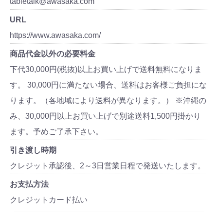
tabletalk@awasaka.com
URL
https://www.awasaka.com/
商品代金以外の必要料金
下代30,000円(税抜)以上お買い上げで送料無料になりま
す。 30,000円に満たない場合、送料はお客様ご負担にな
ります。（各地域により送料が異なります。） ※沖縄の
み、30,000円以上お買い上げで別途送料1,500円掛かり
ます。予めご了承下さい。
引き渡し時期
クレジット承認後、2～3日営業日程で発送いたします。
お支払方法
クレジットカード払い