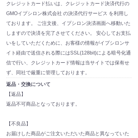
クレジットカード払いは、クレジットカード決済代行の
GMOイプシロン株式会社 の決済代行サービス を利用し
ております。 ご注文後、イプシロン決済画面へ移動いた
しますので決済を完了させてください。 安心してお支払
いをしていただくために、お客様の情報がイプシロンサ
イト経由で送信される際にはSSL(128bit)による暗号化通
信で行い、クレジットカード情報は当サイトでは保有せ
ず、同社で厳重に管理しております。
返品・交換について
【返品】
返品不可商品となっております。
【不良品】
お届けした商品がご注文いただいた商品と異なっていた