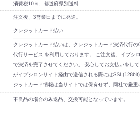
消費税10％、都道府県別送料
注文後、3営業日までに発送。
クレジットカード払い
クレジットカード払いは、クレジットカード決済代行のG
代行サービス を利用しております。 ご注文後、イプシ
で決済を完了させてください。 安心してお支払いをし
がイプシロンサイト経由で送信される際にはSSL(128bi
ジットカード情報は当サイトでは保有せず、同社で厳重
不良品の場合のみ返品、交換可能となっています。