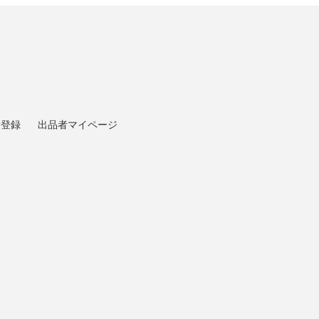
者登録
出品者マイページ