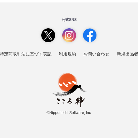
公式SNS
特定商取引法に基づく表記
利用規約
お問い合わせ
新規出品
©Nippon Ichi Software, Inc.