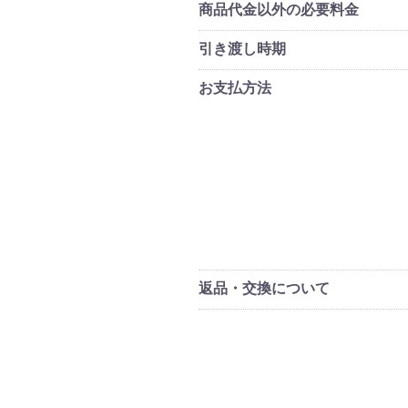
商品代金以外の必要料金
引き渡し時期
お支払方法
返品・交換について