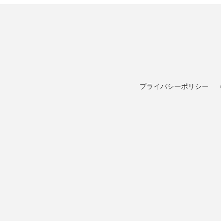
プライバシーポリシー