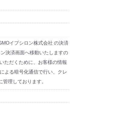
MOイプシロン株式会社 の決済
ロン決済画面へ移動いたしますの
ていただくために、お客様の情報
t)による暗号化通信で行い、クレ
に管理しております。