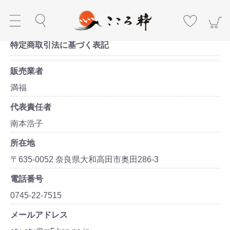
特定商取引法に基づく表記
販売業者
満福
代表責任者
南本浩子
所在地
〒635-0052 奈良県大和高田市奥田286-3
電話番号
0745-22-7515
メールアドレス