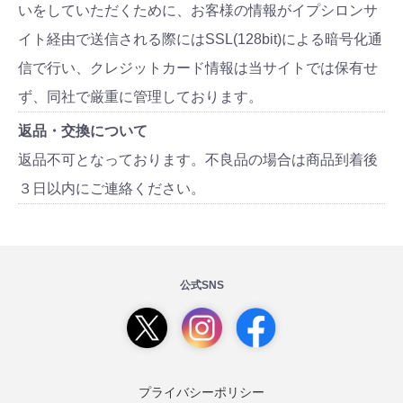
いをしていただくために、お客様の情報がイプシロンサ
イト経由で送信される際にはSSL(128bit)による暗号化通
信で行い、クレジットカード情報は当サイトでは保有せ
ず、同社で厳重に管理しております。
返品・交換について
返品不可となっております。不良品の場合は商品到着後
３日以内にご連絡ください。
公式SNS
プライバシーポリシー