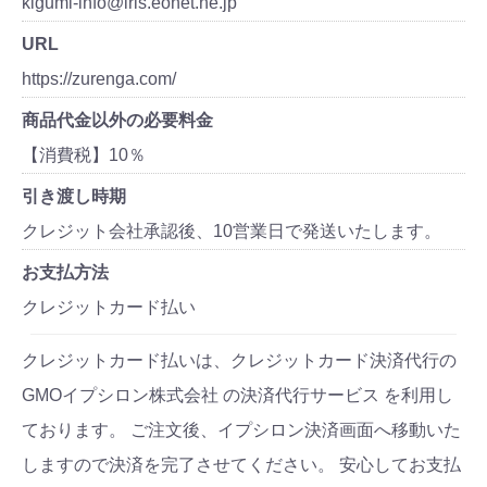
kigumi-info@iris.eonet.ne.jp
URL
https://zurenga.com/
商品代金以外の必要料金
【消費税】10％
引き渡し時期
クレジット会社承認後、10営業日で発送いたします。
お支払方法
クレジットカード払い
クレジットカード払いは、クレジットカード決済代行の
GMOイプシロン株式会社 の決済代行サービス を利用し
ております。 ご注文後、イプシロン決済画面へ移動いた
しますので決済を完了させてください。 安心してお支払