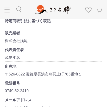
特定商取引法に基づく表記
販売業者
株式会社浅尾
代表責任者
浅尾年彦
所在地
〒526-0822 滋賀県長浜市鳥羽上町783番地１
電話番号
0749-62-2419
メールアドレス