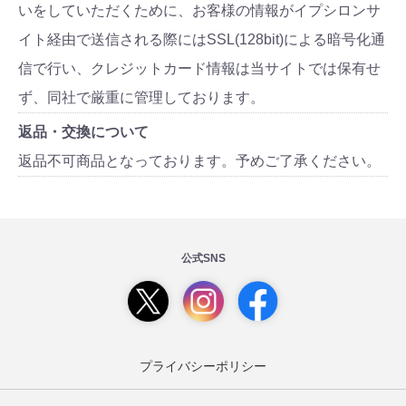
いをしていただくために、お客様の情報がイプシロンサ
イト経由で送信される際にはSSL(128bit)による暗号化通
信で行い、クレジットカード情報は当サイトでは保有せ
ず、同社で厳重に管理しております。
返品・交換について
返品不可商品となっております。予めご了承ください。
公式SNS
プライバシーポリシー