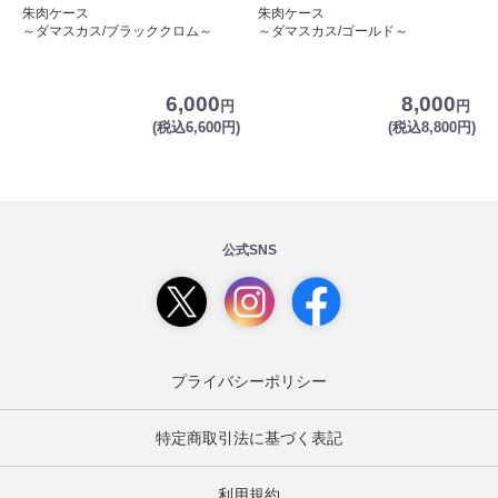
朱肉ケース
朱肉ケース
～ダマスカス/ブラッククロム～
～ダマスカス/ゴールド～
6,000
8,000
円
円
(税込6,600円)
(税込8,800円)
公式SNS
プライバシーポリシー
特定商取引法に基づく表記
利用規約