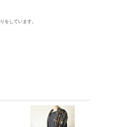
りをしています。
