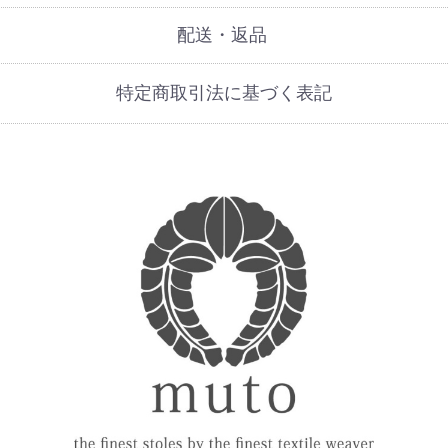
配送・返品
特定商取引法に基づく表記