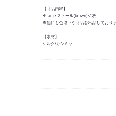
【商品内容】
▪Frame ストール(brown)×1枚
※他にも色違いや商品を出品しておりま
【素材】
シルク/カシミヤ