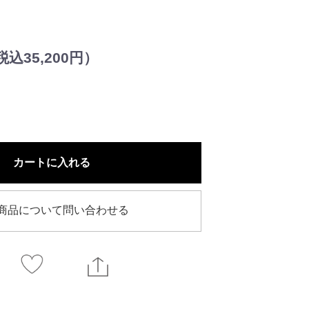
込35,200円）
カートに入れる
商品について問い合わせる