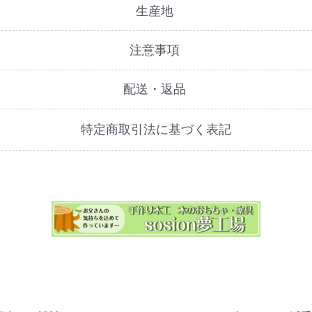
生産地
注意事項
配送・返品
特定商取引法に基づく表記