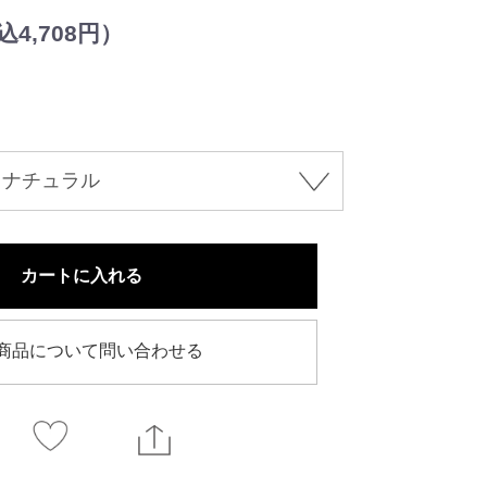
4,708円）
カートに入れる
商品について問い合わせる