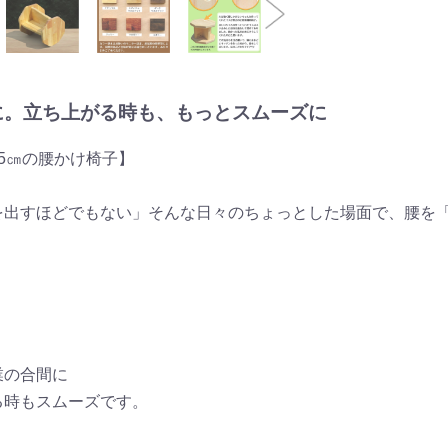
に。立ち上がる時も、もっとスムーズに
5㎝の腰かけ椅子】
を出すほどでもない」そんな日々のちょっとした場面で、腰を
業の合間に
る時もスムーズです。