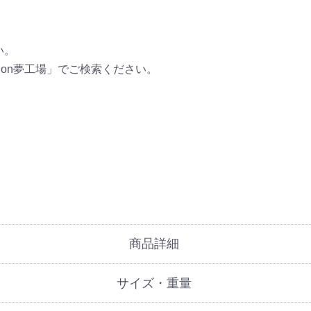
い。
ion夢工場」でご検索ください。
商品詳細
サイズ・重量