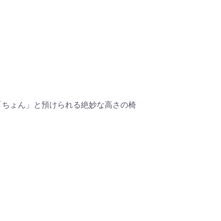
「ちょん」と預けられる絶妙な高さの椅