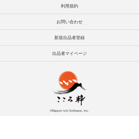
利用規約
お問い合わせ
新規出品者登録
出品者マイページ
©Nippon Ichi Software, Inc.