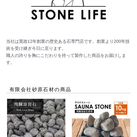
当社は寛政12年創業の歴史ある石専門店です。創業より200年技
術を受け継ぎ今日に至ります。

職人の誇りを胸にこだわりを持って製作した商品をお届けしま
す。
有限会社砂原石材
の商品