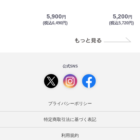
5,900
5,200
円
円
(税込6,490円)
(税込5,720円)
公式SNS
プライバシーポリシー
特定商取引法に基づく表記
利用規約