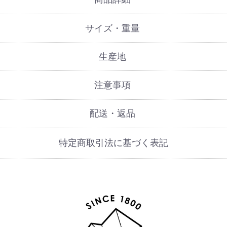
サイズ・重量
生産地
注意事項
配送・返品
特定商取引法に基づく表記