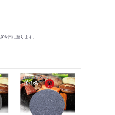
ぎ今日に至ります。
