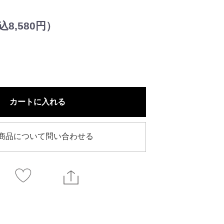
8,580円）
カートに入れる
商品について問い合わせる