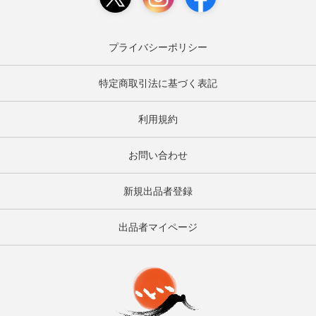
プライバシーポリシー
特定商取引法に基づく表記
利用規約
お問い合わせ
新規出品者登録
出品者マイページ