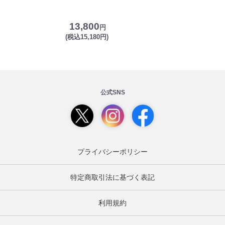
13,800
円
(税込15,180円)
公式SNS
プライバシーポリシー
特定商取引法に基づく表記
利用規約