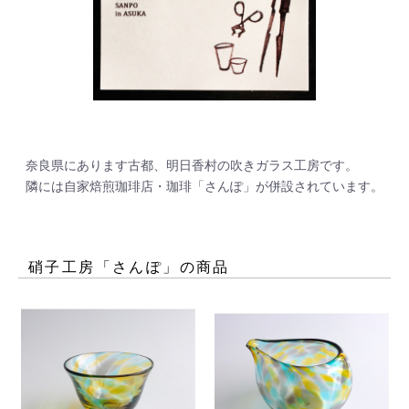
奈良県にあります古都、明日香村の吹きガラス工房です。

硝子工房「さんぽ」
の商品