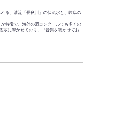
られる、清流『長良川』の伏流水と、岐阜の
質が特徴で、海外の酒コンクールでも多くの
酒蔵に響かせており、『音楽を響かせてお