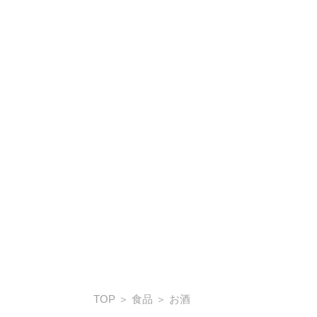
TOP
＞
食品
＞
お酒