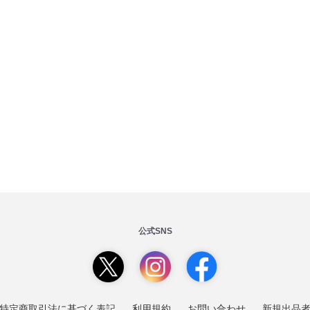
公式SNS
特定商取引法に基づく表記
利用規約
お問い合わせ
新規出品