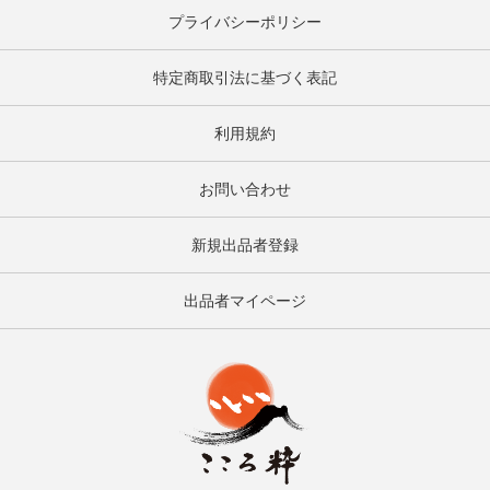
プライバシーポリシー
特定商取引法に基づく表記
利用規約
お問い合わせ
新規出品者登録
出品者マイページ