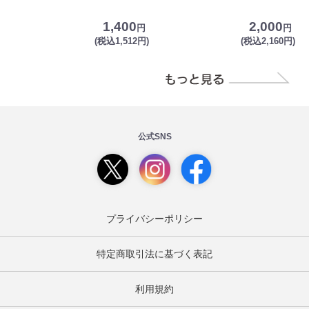
1,400
2,000
円
円
(税込1,512円)
(税込2,160円)
公式SNS
プライバシーポリシー
特定商取引法に基づく表記
利用規約