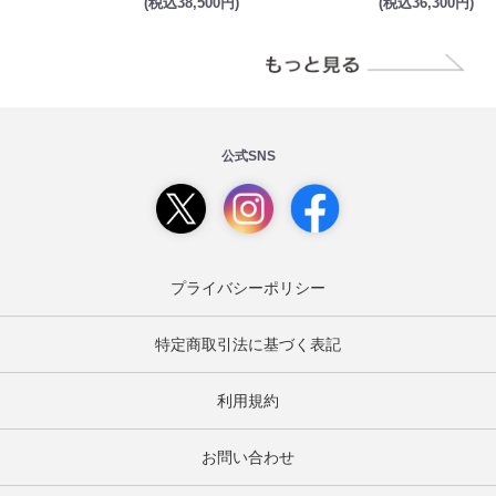
(税込38,500円)
(税込36,300円)
公式SNS
プライバシーポリシー
特定商取引法に基づく表記
利用規約
お問い合わせ