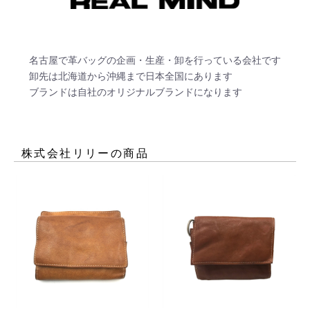
名古屋で革バッグの企画・生産・卸を行っている会社です

卸先は北海道から沖縄まで日本全国にあります

ブランドは自社のオリジナルブランドになります
株式会社リリー
の商品