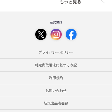
公式SNS
プライバシーポリシー
特定商取引法に基づく表記
利用規約
お問い合わせ
新規出品者登録